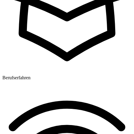
Berufserfahren