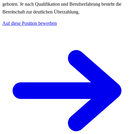
geboten. Je nach Qualifikation und Berufserfahrung besteht die
Bereitschaft zur deutlichen Überzahlung.
Auf diese Position bewerben