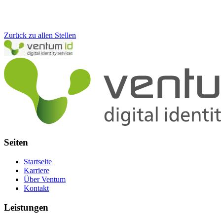
Zurück zu allen Stellen
Seiten
Startseite
Karriere
Über Ventum
Kontakt
Leistungen