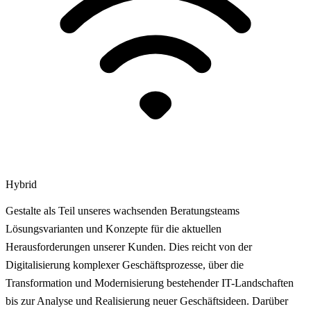
Hybrid
Gestalte als Teil unseres wachsenden Beratungsteams
Lösungsvarianten und Konzepte für die aktuellen
Herausforderungen unserer Kunden. Dies reicht von der
Digitalisierung komplexer Geschäftsprozesse, über die
Transformation und Modernisierung bestehender IT-Landschaften
bis zur Analyse und Realisierung neuer Geschäftsideen. Darüber