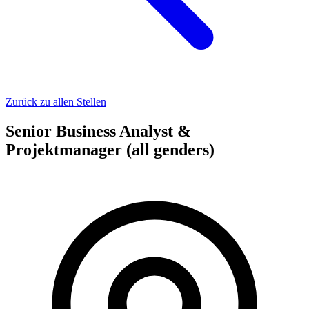
Zurück zu allen Stellen
Senior Business Analyst &
Projektmanager (all genders)