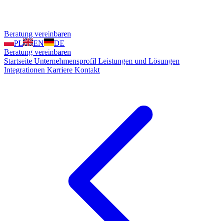
Beratung vereinbaren
PL
EN
DE
Beratung vereinbaren
Startseite
Unternehmensprofil
Leistungen und Lösungen
Integrationen
Karriere
Kontakt