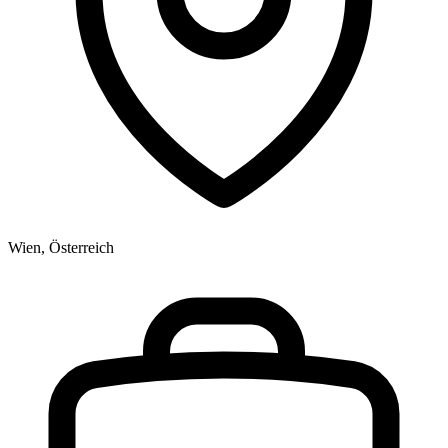
Wien, Österreich