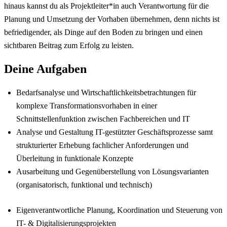
hinaus kannst du als Projektleiter*in auch Verantwortung für die
Planung und Umsetzung der Vorhaben übernehmen, denn nichts ist
befriedigender, als Dinge auf den Boden zu bringen und einen
sichtbaren Beitrag zum Erfolg zu leisten.
Deine Aufgaben
Bedarfsanalyse und Wirtschaftlichkeitsbetrachtungen für
komplexe Transformationsvorhaben in einer
Schnittstellenfunktion zwischen Fachbereichen und IT
Analyse und Gestaltung IT-gestützter Geschäftsprozesse samt
strukturierter Erhebung fachlicher Anforderungen und
Überleitung in funktionale Konzepte
Ausarbeitung und Gegenüberstellung von Lösungsvarianten
(organisatorisch, funktional und technisch)
Eigenverantwortliche Planung, Koordination und Steuerung von
IT- & Digitalisierungsprojekten