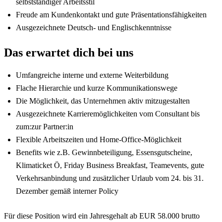
selbstständiger Arbeitsstil
Freude am Kundenkontakt und gute Präsentationsfähigkeiten
Ausgezeichnete Deutsch- und Englischkenntnisse
Das erwartet dich bei uns
Umfangreiche interne und externe Weiterbildung
Flache Hierarchie und kurze Kommunikationswege
Die Möglichkeit, das Unternehmen aktiv mitzugestalten
Ausgezeichnete Karrieremöglichkeiten vom Consultant bis
zum:zur Partner:in
Flexible Arbeitszeiten und Home-Office-Möglichkeit
Benefits wie z.B. Gewinnbeteiligung, Essensgutscheine,
Klimaticket Ö, Friday Business Breakfast, Teamevents, gute
Verkehrsanbindung und zusätzlicher Urlaub vom 24. bis 31.
Dezember gemäß interner Policy
Für diese Position wird ein Jahresgehalt ab EUR 58.000 brutto