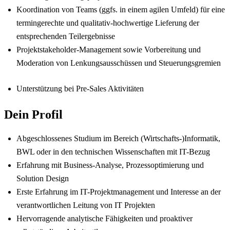
Koordination von Teams (ggfs. in einem agilen Umfeld) für eine
termingerechte und qualitativ-hochwertige Lieferung der
entsprechenden Teilergebnisse
Projektstakeholder-Management sowie Vorbereitung und
Moderation von Lenkungsausschüssen und Steuerungsgremien
Unterstützung bei Pre-Sales Aktivitäten
Dein Profil
Abgeschlossenes Studium im Bereich (Wirtschafts-)Informatik,
BWL oder in den technischen Wissenschaften mit IT-Bezug
Erfahrung mit Business-Analyse, Prozessoptimierung und
Solution Design
Erste Erfahrung im IT-Projektmanagement und Interesse an der
verantwortlichen Leitung von IT Projekten
Hervorragende analytische Fähigkeiten und proaktiver