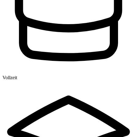
Vollzeit