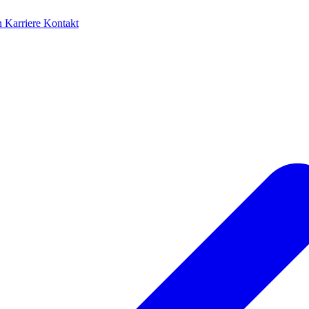
en
Karriere
Kontakt