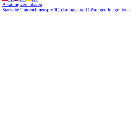
Beratung vereinbaren
Startseite
Unternehmensprofil
Leistungen und Lösungen
Integration