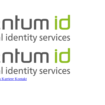
en
Karriere
Kontakt