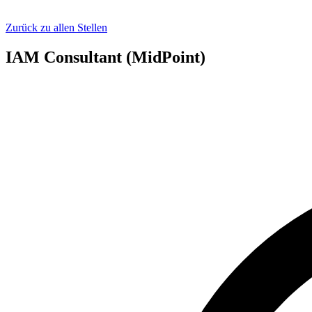
Zurück zu allen Stellen
IAM Consultant (MidPoint)