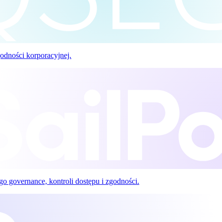
odności korporacyjnej.
o governance, kontroli dostępu i zgodności.