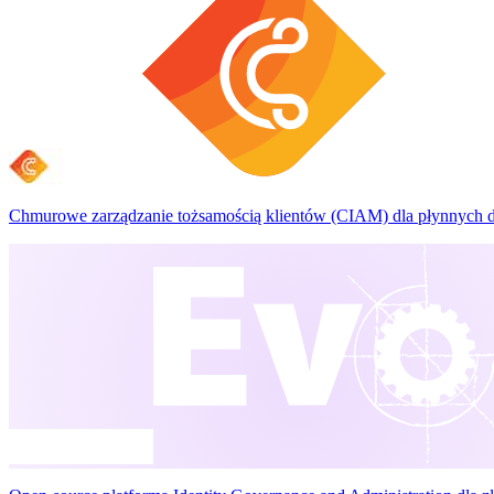
Chmurowe zarządzanie tożsamością klientów (CIAM) dla płynnych 