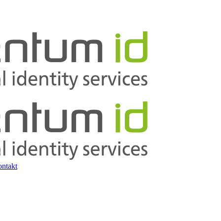
ntakt