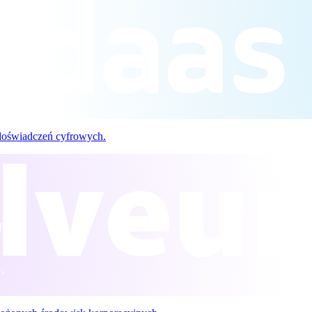
doświadczeń cyfrowych.