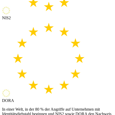
NIS2
DORA
In einer Welt, in der 80 % der Angriffe auf Unternehmen mit
Identitätsdiebstahl beginnen und NIS2 sowie DORA den Nachweis