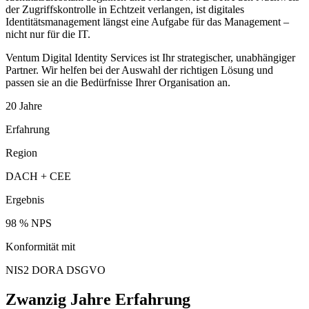
der Zugriffskontrolle in Echtzeit verlangen, ist digitales
Identitätsmanagement längst eine Aufgabe für das Management –
nicht nur für die IT.
Ventum Digital Identity Services ist Ihr strategischer, unabhängiger
Partner. Wir helfen bei der Auswahl der richtigen Lösung und
passen sie an die Bedürfnisse Ihrer Organisation an.
20 Jahre
Erfahrung
Region
DACH + CEE
Ergebnis
98 % NPS
Konformität mit
NIS2 DORA DSGVO
Zwanzig Jahre Erfahrung