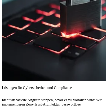
Lösungen für Cybersicherheit und Compliance
Identitätsbasierte Angriffe stoppen, bevor es zu Vorfällen wird:
Wir
implementieren Zero-Trust-Architektur, passwortlose