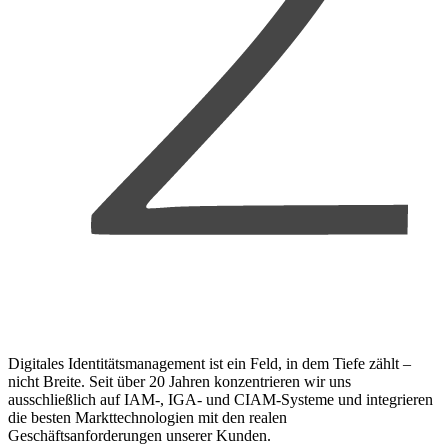
Digitales Identitätsmanagement ist ein Feld, in dem Tiefe zählt –
nicht Breite. Seit über 20 Jahren konzentrieren wir uns
ausschließlich auf IAM-, IGA- und CIAM-Systeme und integrieren
die besten Markttechnologien mit den realen
Geschäftsanforderungen unserer Kunden.