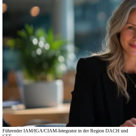
Führender IAM/IGA/CIAM-Integrator in der Region DACH und