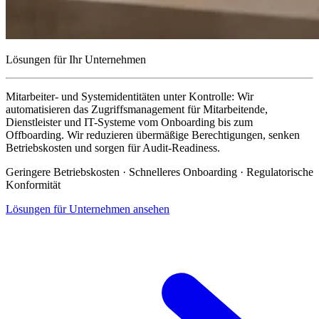
Lösungen für Ihr Unternehmen
Mitarbeiter- und Systemidentitäten unter Kontrolle:
Wir
automatisieren das Zugriffsmanagement für Mitarbeitende,
Dienstleister und IT-Systeme vom Onboarding bis zum
Offboarding. Wir reduzieren übermäßige Berechtigungen, senken
Betriebskosten und sorgen für Audit-Readiness.
Geringere Betriebskosten · Schnelleres Onboarding · Regulatorische
Konformität
Lösungen für Unternehmen ansehen