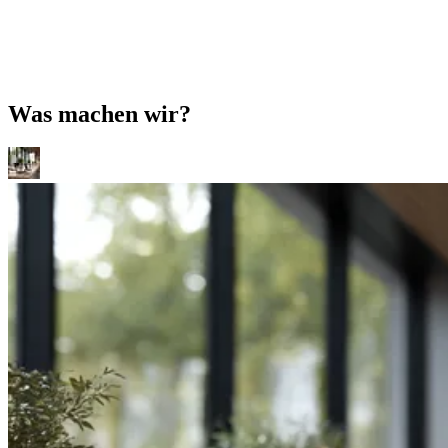
Was machen wir?