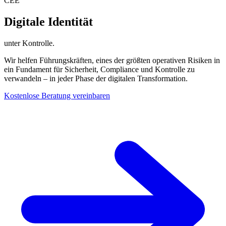
CEE
Digitale Identität
unter Kontrolle.
Wir helfen Führungskräften, eines der größten operativen Risiken in
ein Fundament für Sicherheit, Compliance und Kontrolle zu
verwandeln – in jeder Phase der digitalen Transformation.
Kostenlose Beratung vereinbaren