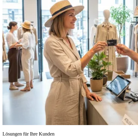
Lösungen für Ihre Kunden