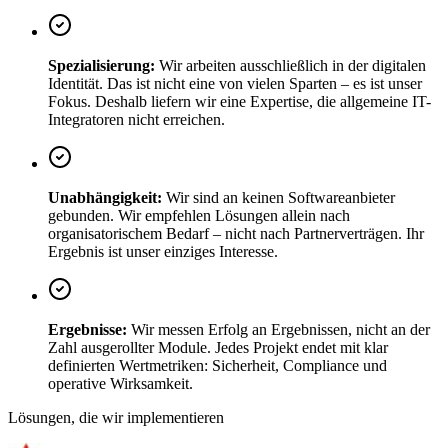
Spezialisierung
:
Wir arbeiten ausschließlich in der digitalen
Identität. Das ist nicht eine von vielen Sparten – es ist unser
Fokus. Deshalb liefern wir eine Expertise, die allgemeine IT-
Integratoren nicht erreichen.
Unabhängigkeit
:
Wir sind an keinen Softwareanbieter
gebunden. Wir empfehlen Lösungen allein nach
organisatorischem Bedarf – nicht nach Partnerverträgen. Ihr
Ergebnis ist unser einziges Interesse.
Ergebnisse
:
Wir messen Erfolg an Ergebnissen, nicht an der
Zahl ausgerollter Module. Jedes Projekt endet mit klar
definierten Wertmetriken: Sicherheit, Compliance und
operative Wirksamkeit.
Lösungen, die wir implementieren