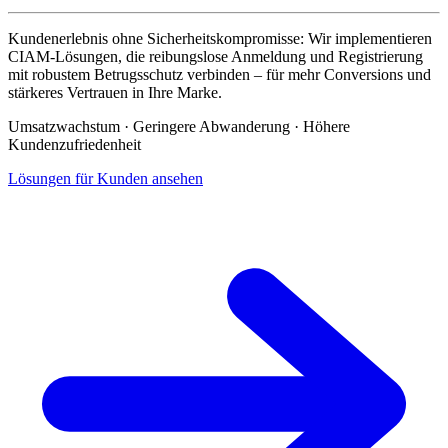
Kundenerlebnis ohne Sicherheitskompromisse:
Wir implementieren
CIAM-Lösungen, die reibungslose Anmeldung und Registrierung
mit robustem Betrugsschutz verbinden – für mehr Conversions und
stärkeres Vertrauen in Ihre Marke.
Umsatzwachstum · Geringere Abwanderung · Höhere
Kundenzufriedenheit
Lösungen für Kunden ansehen