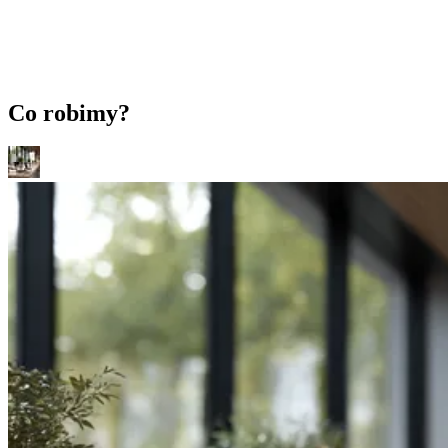
Co robimy?