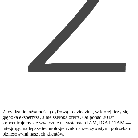
Zarządzanie tożsamością cyfrową to dziedzina, w której liczy się
głęboka ekspertyza, a nie szeroka oferta. Od ponad 20 lat
koncentrujemy się wyłącznie na systemach IAM, IGA i CIAM —
integrując najlepsze technologie rynku z rzeczywistymi potrzebami
biznesowymi naszych klientów.