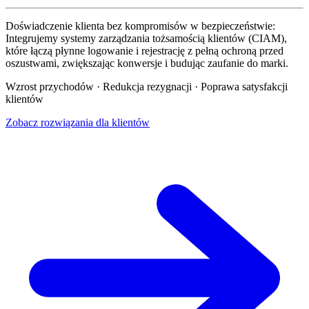
Doświadczenie klienta bez kompromisów w bezpieczeństwie:
Integrujemy systemy zarządzania tożsamością klientów (CIAM),
które łączą płynne logowanie i rejestrację z pełną ochroną przed
oszustwami, zwiększając konwersje i budując zaufanie do marki.
Wzrost przychodów · Redukcja rezygnacji · Poprawa satysfakcji
klientów
Zobacz rozwiązania dla klientów