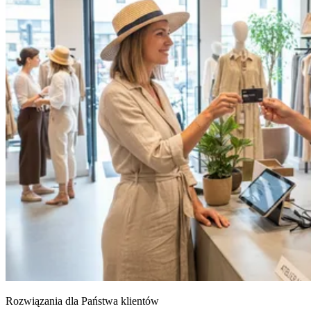
Rozwiązania dla Państwa klientów