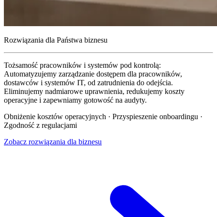
Rozwiązania dla Państwa biznesu
Tożsamość pracowników i systemów pod kontrolą:
Automatyzujemy zarządzanie dostępem dla pracowników,
dostawców i systemów IT, od zatrudnienia do odejścia.
Eliminujemy nadmiarowe uprawnienia, redukujemy koszty
operacyjne i zapewniamy gotowość na audyty.
Obniżenie kosztów operacyjnych · Przyspieszenie onboardingu ·
Zgodność z regulacjami
Zobacz rozwiązania dla biznesu