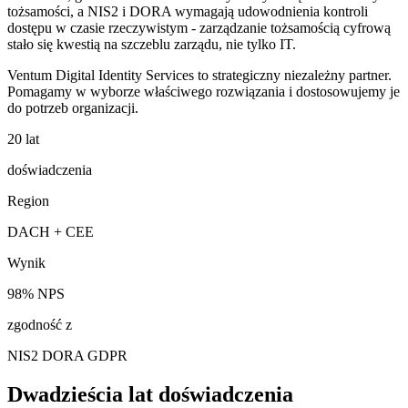
tożsamości, a NIS2 i DORA wymagają udowodnienia kontroli
dostępu w czasie rzeczywistym - zarządzanie tożsamością cyfrową
stało się kwestią na szczeblu zarządu, nie tylko IT.
Ventum Digital Identity Services to strategiczny niezależny partner.
Pomagamy w wyborze właściwego rozwiązania i dostosowujemy je
do potrzeb organizacji.
20 lat
doświadczenia
Region
DACH + CEE
Wynik
98% NPS
zgodność z
NIS2 DORA GDPR
Dwadzieścia lat doświadczenia