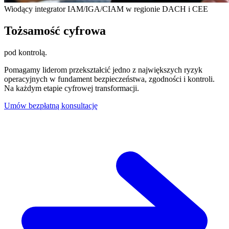
Wiodący integrator IAM/IGA/CIAM w regionie DACH i CEE
Tożsamość cyfrowa
pod kontrolą.
Pomagamy liderom przekształcić jedno z największych ryzyk
operacyjnych w fundament bezpieczeństwa, zgodności i kontroli.
Na każdym etapie cyfrowej transformacji.
Umów bezpłatną konsultację