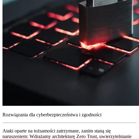
Rozwiązania dla cyberbezpieczeństwa i zgodności
Ataki oparte na tożsamości zatrzymane, zanim staną się
naruszeniem:
Wdrażamy architekturę Zero Trust, uwierzytelnianie